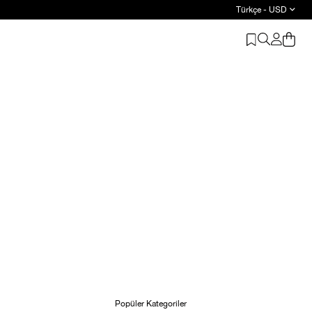
Türkçe - USD
Popüler Kategoriler