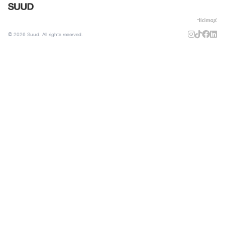
© 2026 Suud. All rights reserved.