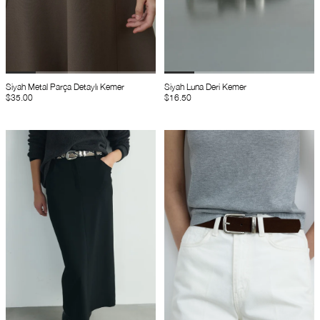
Siyah Metal Parça Detaylı Kemer
Siyah Luna Deri Kemer
$35.00
$16.50