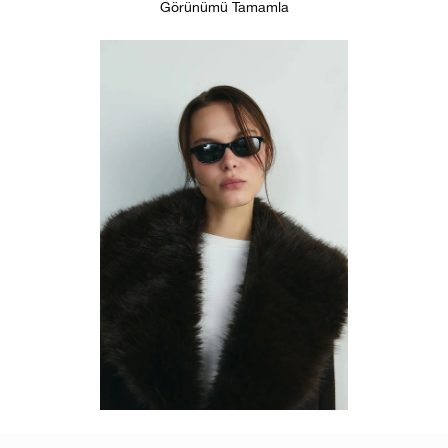
Görünümü Tamamla