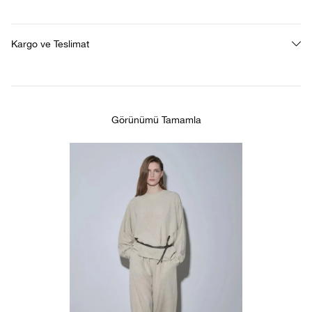
Kargo ve Teslimat
Görünümü Tamamla