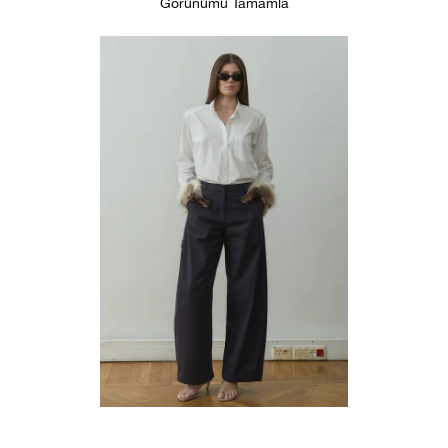
Görünümü Tamamla