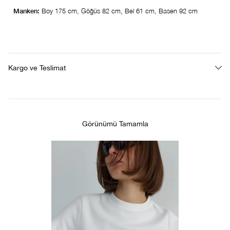
Manken:
Boy 175 cm, Göğüs 82 cm, Bel 61 cm, Basen 92 cm
Kargo ve Teslimat
Görünümü Tamamla