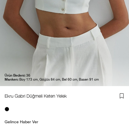
Ürün Bedeni:
36
Manken:
Boy 173 cm, Göğüs 84 cm, Bel 60 cm, Basen 91 cm
Ekru Gabri Düğmeli Keten Yelek
Gelince Haber Ver