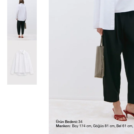
Ürün Bedeni:
34
Manken:
Boy 174 cm, Göğüs 81 cm, Bel 61 cm,