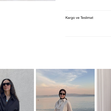
Kargo ve Teslimat