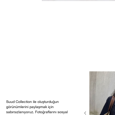
Suud Collection ile oluşturduğun
görünümlerini paylaşmak için
sabırsızlanıyoruz. Fotoğraflarını sosyal