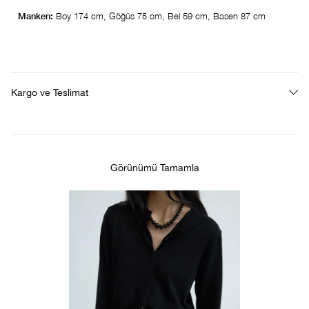
Manken:
Boy 174 cm, Göğüs 75 cm, Bel 59 cm, Basen 87 cm
Kargo ve Teslimat
Görünümü Tamamla