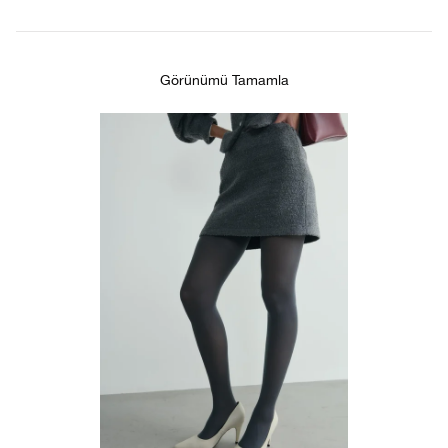
Görünümü Tamamla