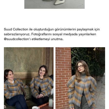
Suud Collection ile oluşturduğun görünümlerini paylaşmak için
sabırsızlanıyoruz. Fotoğraflarını sosyal medyada yayınlarken
@suudcollection'ı etiketlemeyi unutma.