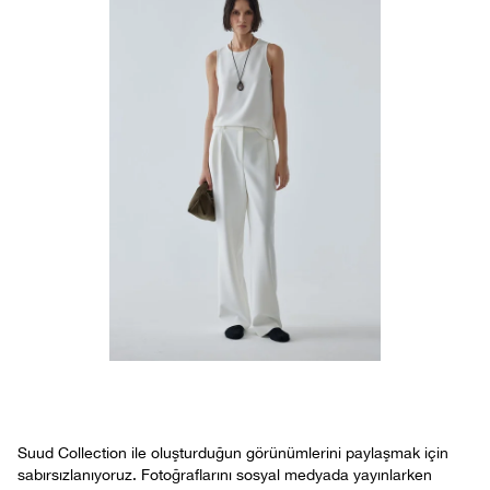
Suud Collection ile oluşturduğun görünümlerini paylaşmak için
sabırsızlanıyoruz. Fotoğraflarını sosyal medyada yayınlarken