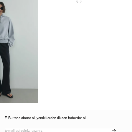
E-Bültene abone ol, yeniliklerden ilk sen haberdar ol.