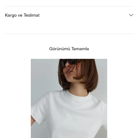
Kargo ve Teslimat
Görünümü Tamamla