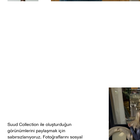
Suud Collection ile oluşturduğun
görünümlerini paylaşmak için
sabırsızlanıyoruz. Fotoğraflarını sosyal