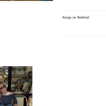
Kargo ve Teslimat