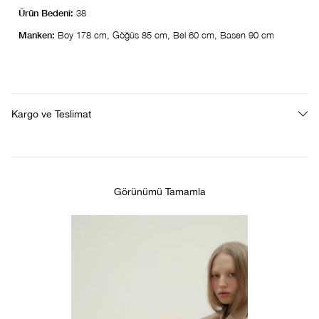
Ürün Bedeni:
38
Manken:
Boy 178 cm, Göğüs 85 cm, Bel 60 cm, Basen 90 cm
Kargo ve Teslimat
Görünümü Tamamla