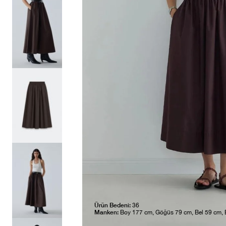
Ürün Bedeni:
36
Manken:
Boy 177 cm, Göğüs 79 cm, Bel 59 cm,