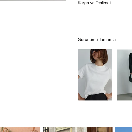
Kargo ve Teslimat
Görünümü Tamamla