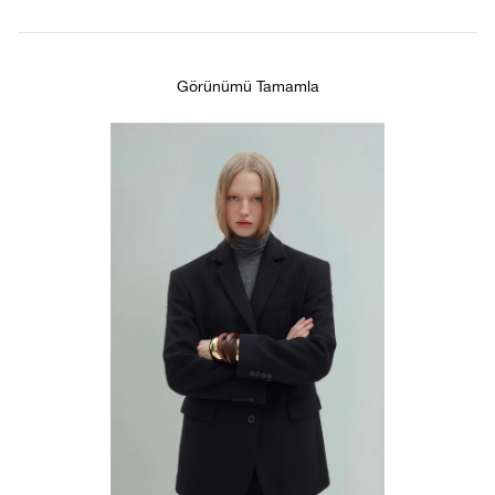
Görünümü Tamamla