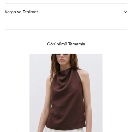
Kargo ve Teslimat
Görünümü Tamamla