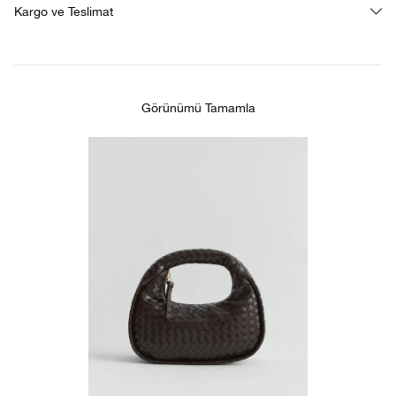
Kargo ve Teslimat
Görünümü Tamamla