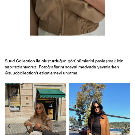
Suud Collection ile oluşturduğun görünümlerini paylaşmak için
sabırsızlanıyoruz. Fotoğraflarını sosyal medyada yayınlarken
@suudcollection'ı etiketlemeyi unutma.