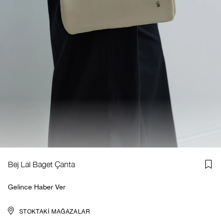
Bej Lal Baget Çanta
Gelince Haber Ver
STOKTAKI MAĞAZALAR