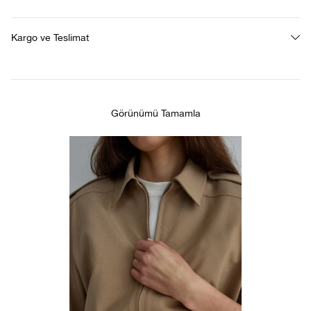
Kargo ve Teslimat
Görünümü Tamamla