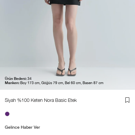
Ürün Bedeni:
34
Manken:
Boy 173 cm, Göğüs 79 cm, Bel 60 cm, Basen 87 cm
Siyah %100 Keten Nora Basic Etek
Gelince Haber Ver