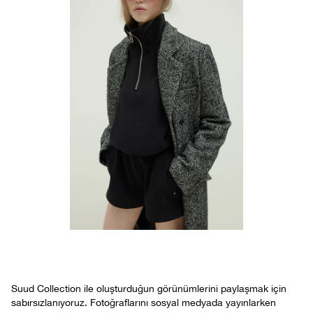
Suud Collection ile oluşturduğun görünümlerini paylaşmak için
sabırsızlanıyoruz. Fotoğraflarını sosyal medyada yayınlarken