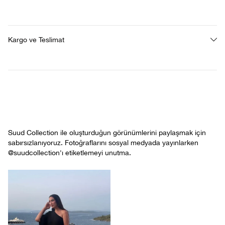
Kargo ve Teslimat
Suud Collection ile oluşturduğun görünümlerini paylaşmak için
sabırsızlanıyoruz. Fotoğraflarını sosyal medyada yayınlarken
@suudcollection'ı etiketlemeyi unutma.