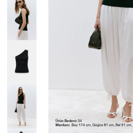
Ürün Bedeni:
34
Manken:
Boy 174 cm, Göğüs 81 cm, Bel 61 cm,