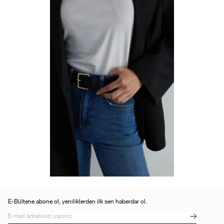
E-Bültene abone ol, yeniliklerden ilk sen haberdar ol.