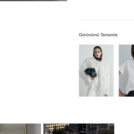
Görünümü Tamamla