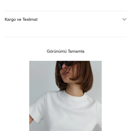
Kargo ve Teslimat
Görünümü Tamamla