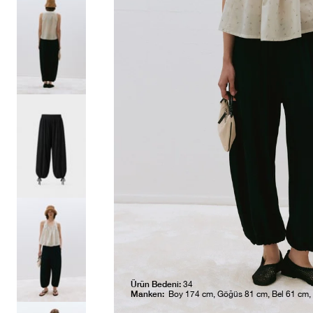
Ürün Bedeni:
34
Manken:
Boy 174 cm, Göğüs 81 cm, Bel 61 cm,