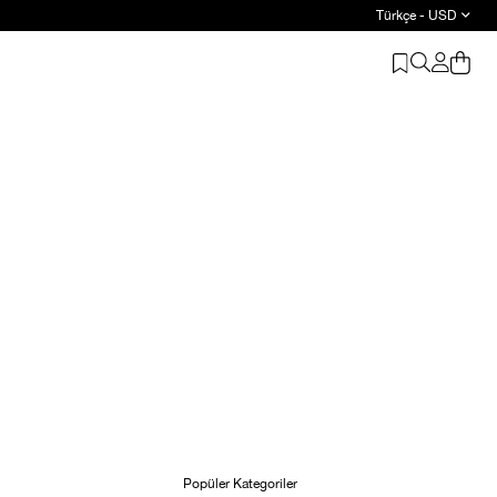
Türkçe - USD
Popüler Kategoriler