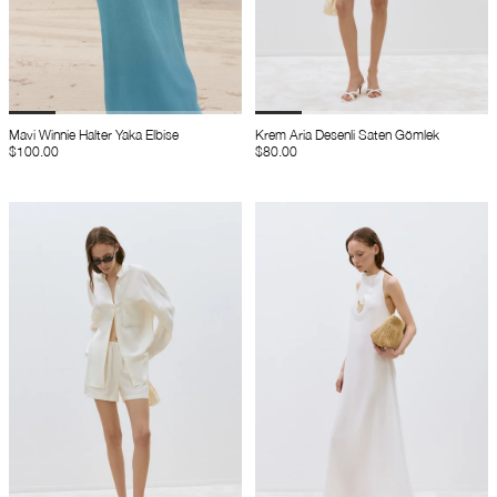
Mavi Winnie Halter Yaka Elbise
Krem Aria Desenli Saten Gömlek
$100.00
$80.00