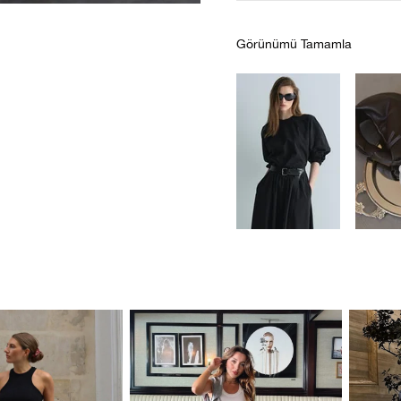
Görünümü Tamamla