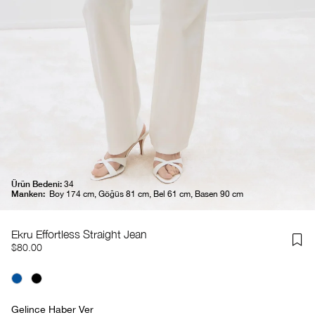
Ürün Bedeni:
34
Manken:
Boy 174 cm, Göğüs 81 cm, Bel 61 cm, Basen 90 cm
Ekru Effortless Straight Jean
$80.00
Gelince Haber Ver