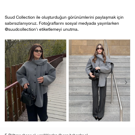
Suud Collection ile oluşturduğun görünümlerini paylaşmak için
sabırsızlanıyoruz. Fotoğraflarını sosyal medyada yayınlarken
@suudcollection'ı etiketlemeyi unutma.