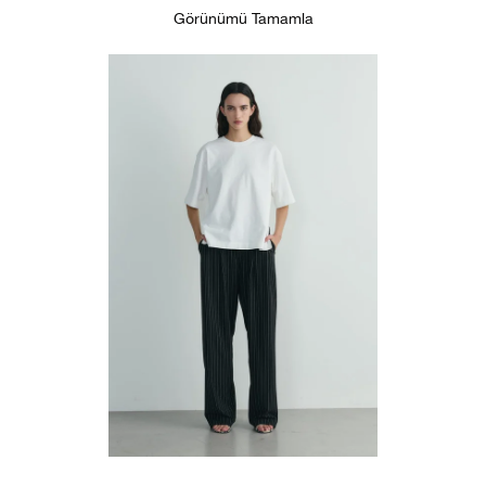
Görünümü Tamamla