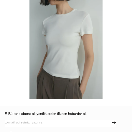
E-Bültene abone ol, yeniliklerden ilk sen haberdar ol.