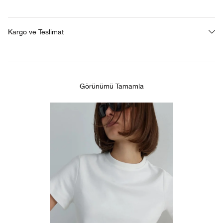
Kargo ve Teslimat
Görünümü Tamamla