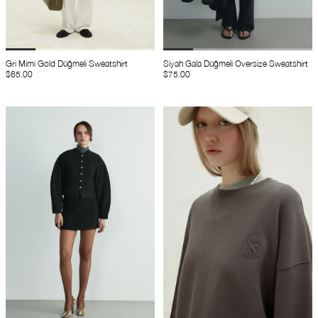
Gri Mimi Gold Düğmeli Sweatshirt
Siyah Gala Düğmeli Oversize Sweatshirt
$65.00
$75.00