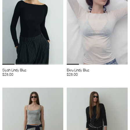
Siyah Lindy Bluz
Ekru Lindy Bluz
$25.00
$25.00